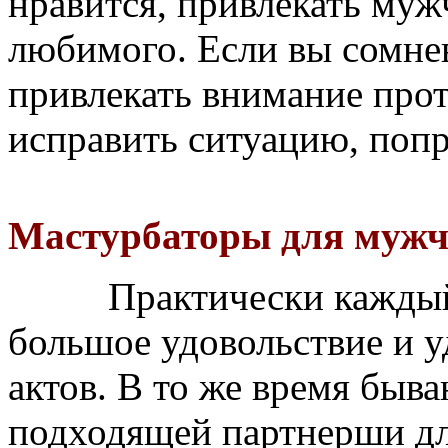
нравится, привлекать муж
любимого. Если вы сомнев
привлекать внимание про
исправить ситуацию, попр
Мастурбаторы для муж
Практически каждый 
большое удовольствие и у
актов. В то же время быва
подходящей партнерши для