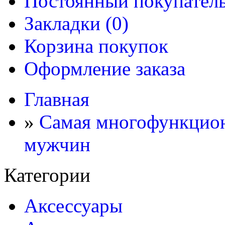
Постоянный покупател
Закладки (0)
Корзина покупок
Оформление заказа
Главная
»
Самая многофункцион
мужчин
Категории
Аксессуары