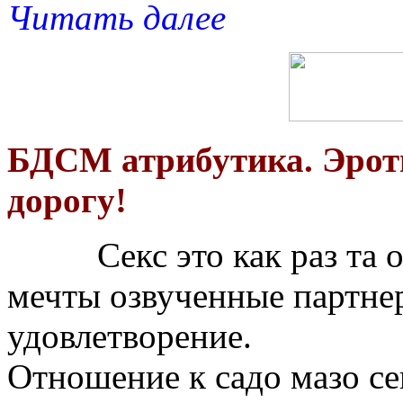
Читать далее
БДСМ атрибутика. Эрот
дорогу!
Секс это как раз та обл
мечты озвученные партнер
удовлетворение.
Отношение к садо мазо с