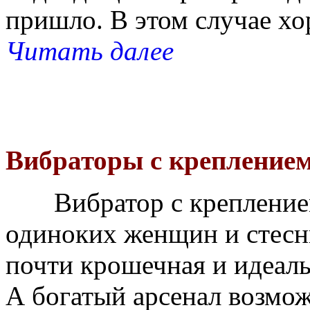
пришло. В этом случае хо
Читать далее
Вибраторы с креплением
Вибратор с креплением 
одиноких женщин и стесн
почти крошечная и идеаль
А богатый арсенал возмож