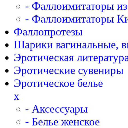
- Фаллоимитаторы из
- Фаллоимитаторы К
Фаллопротезы
Шарики вагинальные, 
Эротическая литератур
Эротические сувениры
Эротическое белье
x
- Аксессуары
- Белье женское