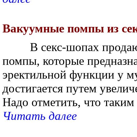
Вакуумные помпы из сек
В секс-шопах продаютс
помпы, которые предназн
эректильной функции у м
достигается путем увелич
Надо отметить, что таким 
Читать далее