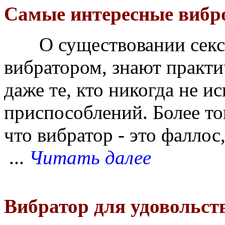
Самые интересные вибр
О существовании секс-
вибратором, знают практи
даже те, кто никогда не и
приспособлений. Более тог
что вибратор - это фалло
...
Читать далее
Вибратор для удовольст