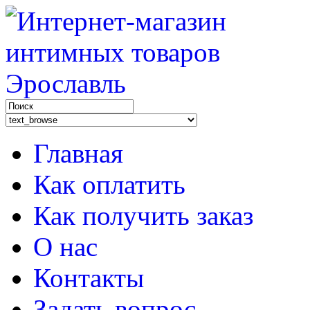
Главная
Как оплатить
Как получить заказ
О нас
Контакты
Задать вопрос