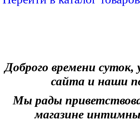
Доброго времени суток
сайта и наши 
Мы рады приветствов
магазине интимны