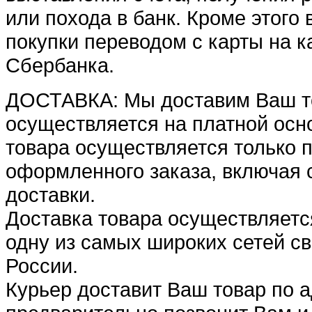
или похода в банк. Кроме этого
покупки переводом с карты на к
Сбербанка.
ДОСТАВКА: Мы доставим Ваш то
осуществляется на платной осно
товара осуществляется только 
оформленного заказа, включая 
доставки.
Доставка товара осуществляетс
одну из самых широких сетей св
России.
Курьер доставит Ваш товар по а