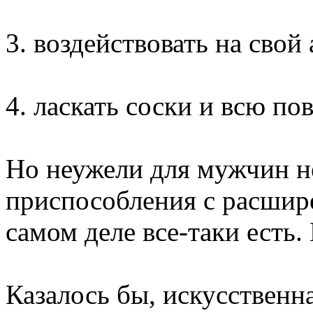
3. воздействовать на свой 
4. ласкать соски и всю по
Но неужели для мужчин н
приспособления с расши
самом деле все-таки есть. 
Казалось бы, искусственн