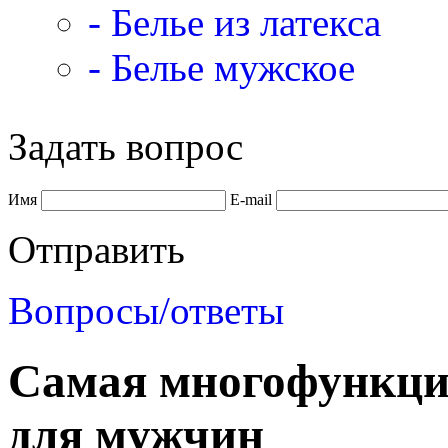
- Белье из латекса
- Белье мужское
Задать вопрос
Имя
E-mail
Отправить
Вопросы/ответы
Самая многофункци
для мужчин