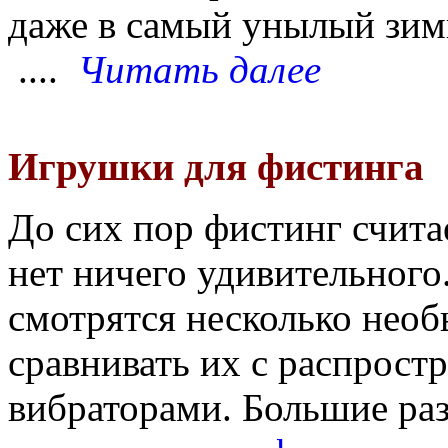
даже в самый унылый зим
....
Читать далее
Игрушки для фистинга
До сих пор фистинг считае
нет ничего удивительного
смотрятся несколько необ
сравнивать их с распрос
вибраторами. Большие ра