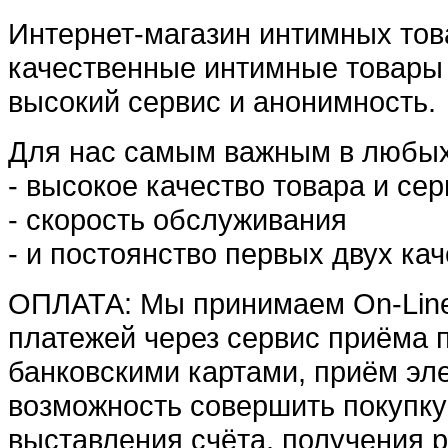
Интернет-магазин интимных тов
качественные интимные товары
высокий сервис и анонимность.
Для нас самым важным в любых
- высокое качество товара и се
- скорость обслуживания
- и постоянство первых двух кач
ОПЛАТА: Мы принимаем On-Line
платежей через сервис приёма
банковскими картами, приём эл
возможность совершить покупку 
выставления счёта, получения р