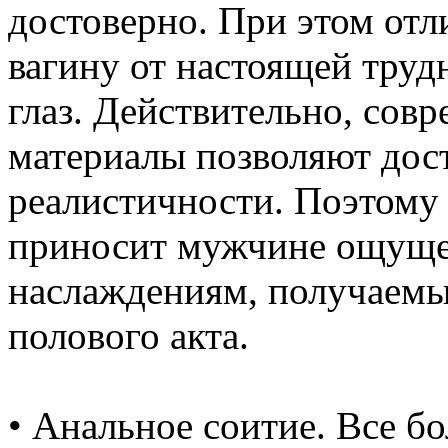
достоверно. При этом от
вагину от настоящей трудн
глаз. Действительно, сов
материалы позволяют дос
реалистичности. Поэтому 
приносит мужчине ощуще
наслаждениям, получаемы
полового акта.
• Анальное соитие. Все б