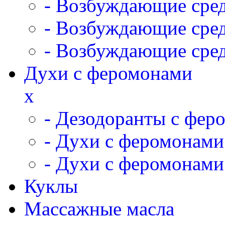
- Возбуждающие сред
- Возбуждающие сре
- Возбуждающие сред
Духи с феромонами
x
- Дезодоранты с фер
- Духи с феромонами
- Духи с феромонам
Куклы
Массажные масла