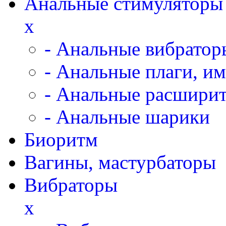
Анальные стимуляторы
x
- Анальные вибратор
- Анальные плаги, и
- Анальные расширит
- Анальные шарики
Биоритм
Вагины, мастурбаторы
Вибраторы
x