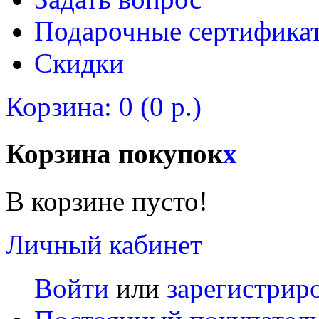
Подарочные сертифика
Скидки
Корзина: 0 (0 р.)
Корзина покупок
x
В корзине пусто!
Личный кабинет
Войти
или
зарегистрир