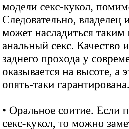
модели секс-кукол, помим
Следовательно, владелец 
может насладиться таким 
анальный секс. Качество 
заднего прохода у соврем
оказывается на высоте, а 
опять-таки гарантирована
• Оральное соитие. Если 
секс-кукол, то можно заме