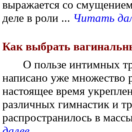
выражается со смущением
деле в роли ...
Читать да
Как выбрать вагинальн
О пользе интимных тре
написано уже множество р
настоящее время укрепле
различных гимнастик и тр
распространилось в массы,
далее