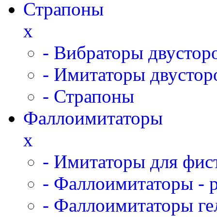
Страпоны
x
- Вибраторы двустор
- Имитаторы двустор
- Страпоны
Фаллоимитаторы
x
- Имитаторы для фис
- Фаллоимитаторы - 
- Фаллоимитаторы ге