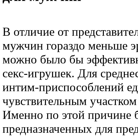
В отличие от представите
мужчин гораздо меньше э
можно было бы эффективн
секс-игрушек. Для средне
интим-приспособлений е
чувствительным участком 
Именно по этой причине 
предназначенных для пред