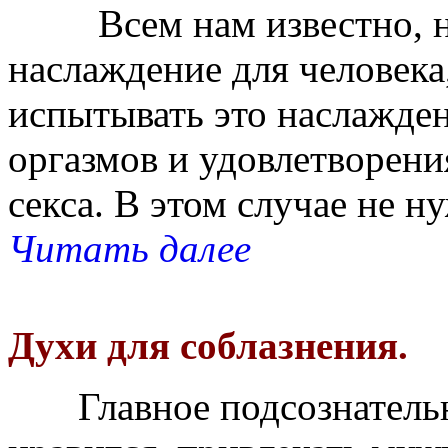
Всем нам известно, нас
наслаждение для человека,
испытывать это наслажден
оргазмов и удовлетворени
секса. В этом случае не н
Читать далее
Духи для соблазнения.
Главное подсознательн