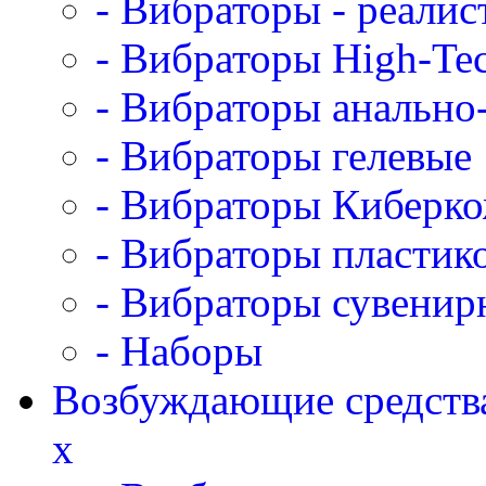
- Вибраторы - реалис
- Вибраторы High-Te
- Вибраторы анально
- Вибраторы гелевые
- Вибраторы Киберк
- Вибраторы пластик
- Вибраторы сувенир
- Наборы
Возбуждающие средств
x