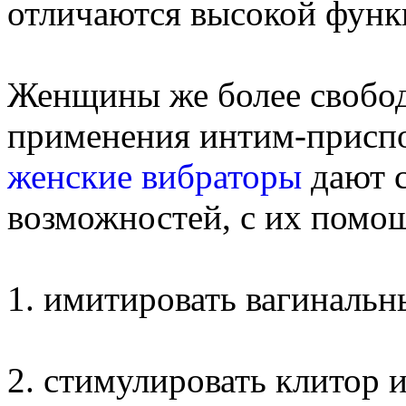
отличаются высокой функ
Женщины же более свобод
применения интим-приспо
женские вибраторы
дают с
возможностей, с их помо
1. имитировать вагинальн
2. стимулировать клитор 