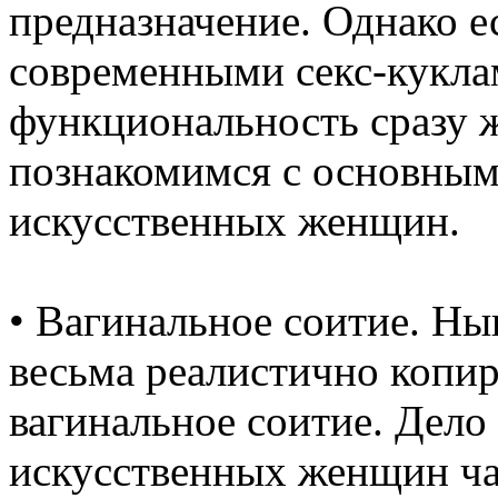
предназначение. Однако е
современными секс-кукла
функциональность сразу ж
познакомимся с основным
искусственных женщин.
• Вагинальное соитие. Н
весьма реалистично копир
вагинальное соитие. Дело 
искусственных женщин ча